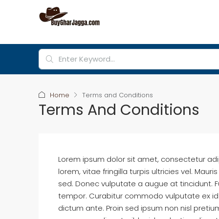
Home
Terms and Conditions
Terms And Conditions
Lorem ipsum dolor sit amet, consectetur adipis
lorem, vitae fringilla turpis ultricies vel. M
sed. Donec vulputate a augue at tincidunt. 
tempor. Curabitur commodo vulputate ex id 
dictum ante. Proin sed ipsum non nisl preti